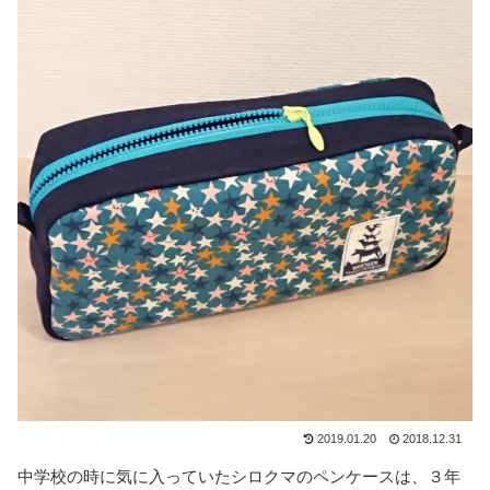
2019.01.20
2018.12.31
中学校の時に気に入っていたシロクマのペンケースは、３年