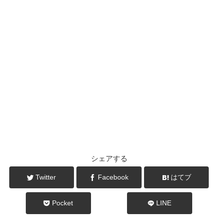
シェアする
Twitter
Facebook
はてブ
Pocket
LINE