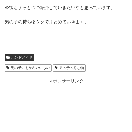
今後ちょっとづつ紹介していきたいなと思っています。
男の子の持ち物タグでまとめていきます。
ハンドメイド
男の子にもかわいいもの
男の子の持ち物
スポンサーリンク