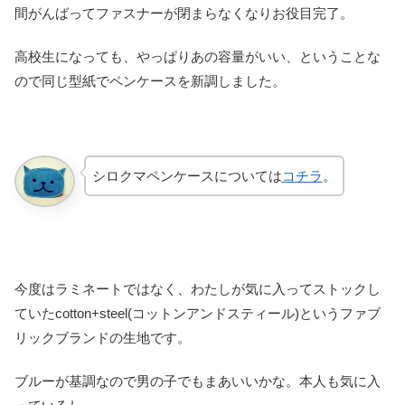
間がんばってファスナーが閉まらなくなりお役目完了。
高校生になっても、やっぱりあの容量がいい、ということな
ので同じ型紙でペンケースを新調しました。
シロクマペンケースについては
コチラ
。
今度はラミネートではなく、わたしが気に入ってストックし
ていたcotton+steel(コットンアンドスティール)というファブ
リックブランドの生地です。
ブルーが基調なので男の子でもまあいいかな。本人も気に入