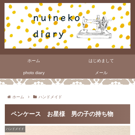
ホーム
はじめまして
photo diary
メール
ホーム
ハンドメイド
ペンケース お星様 男の子の持ち物
ハンドメイド