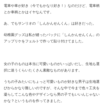
電車や車が好き（今でもかなり好き！）なのだけど、電車柄
とか車柄とかはイヤなんです。
あ、でもサンリオの「しんかんせんくん」は好きだった。
幼稚園グッズは私が縫ったバックに「しんかんせんくん」の
アップリケをフェルトで作って貼り付けてました。
女の子のものは本当に可愛いものがいっぱいだし、生地も選
択に迷うくらいたくさん素敵なものがあります。
うちの子みたいにちょっと可愛いものが好きな男子は生地選
びからかなり難しいのですが、そんな中で今まで色々工夫を
凝らしてこんな色やデザインなら男の子でもいいんじゃない
かな？というものを作ってきました。