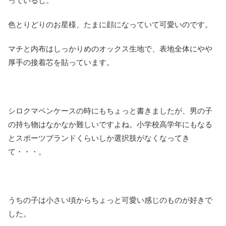
っているし。
色とりどりのお星様、たまに顔になっていて可愛いのです。
マチと内布はしっかりめのオックス生地で、表地全体にやや
厚手の接着芯を貼っています。
シロクマペンケースの時にもちょっと書きましたが、男の子
の持ち物はなかなか難しいですよね。小学校高学年にもなる
とスポーツブランドくらいしか選択肢がなくなってき
て・・・。
うちの子は小さい頃からちょっと可愛い感じのものが好きで
した。